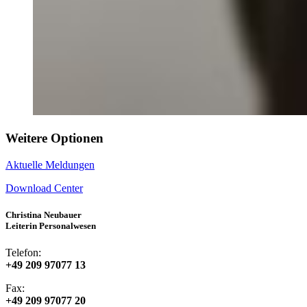
Weitere Optionen
Aktuelle Meldungen
Download Center
Christina Neubauer
Leiterin Personalwesen
Telefon:
+49 209 97077 13
Fax:
+49 209 97077 20