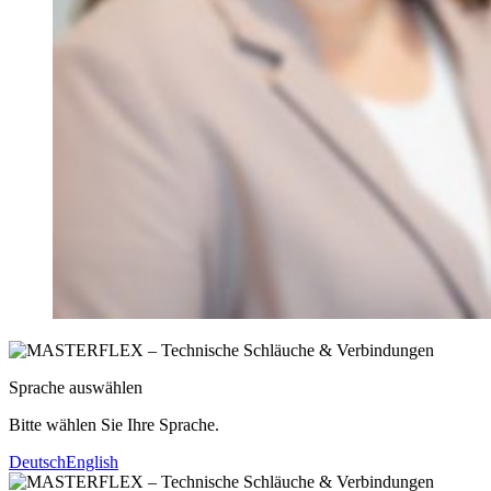
Sprache auswählen
Bitte wählen Sie Ihre Sprache.
Deutsch
English