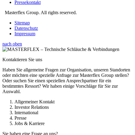
Pressekontakt
Masterflex Group. All rights reserved.
Sitemap
Datenschutz
Impressum
nach oben
Kontaktieren Sie uns
Haben Sie allgemeine Fragen zur Organisation, unseren Standorten
oder möchten eine spezielle Anfrage zur Masterflex Group stellen?
Oder suchen Sie einen speziellen Ansprechpartner für ein
bestimmtes Ressort? Wir haben einige Vorschläge für Sie zur
Auswahl.
Allgemeiner Kontakt
Investor Relations
International
Presse
Jobs & Karriere
Sie haben eine Frage an uns?