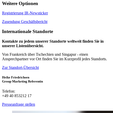
Weitere Optionen
Registrierung IR-Newsticker
Zusendung Geschäftsbericht
Internationale Standorte
Kontakte zu jedem unserer Standorte weltweit finden Sie in
unserer Listenübersicht.
Von Frankreich über Tschechien und Singapur - einen
Ansprechpartner vor Ort finden Sie im Kurzprofil jedes Standorts.
Zur Standort-Übersicht
Heike Friedrichsen
Group Marketing Referentin
Telefon:
+49 40 853212 17
Presseanfrage stellen