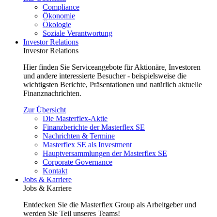
Compliance
Ökonomie
Ökologie
Soziale Verantwortung
Investor Relations
Investor Relations
Hier finden Sie Serviceangebote für Aktionäre, Investoren
und andere interessierte Besucher - beispielsweise die
wichtigsten Berichte, Präsentationen und natürlich aktuelle
Finanznachrichten.
Zur Übersicht
Die Masterflex-Aktie
Finanzberichte der Masterflex SE
Nachrichten & Termine
Masterflex SE als Investment
Hauptversammlungen der Masterflex SE
Corporate Governance
Kontakt
Jobs & Karriere
Jobs & Karriere
Entdecken Sie die Masterflex Group als Arbeitgeber und
werden Sie Teil unseres Teams!