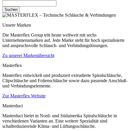
Suchen
Unsere Marken
Die Masterflex Group tritt heute weltweit mit sechs
Unternehmensmarken auf. Jede Marke steht für hoch spezialisierte
und anspruchsvolle Schlauch- und Verbindungslösungen.
Zu unserer Markenübersicht
Masterflex
Masterflex entwickelt und produziert extrudierte Spiralschläuche,
Clipschläuche und Folienschläuche sowie dazu passende Anschluß-
und Verbindungselemente.
Zur Masterflex Website
Masterduct
Masterduct bietet in Nord- und Südamerika Spiralschläuche in
verschiedenen Varianten an. Eine weitere Spezialität sind
schallreduzierende Klima- und Lüftungsschläuche.