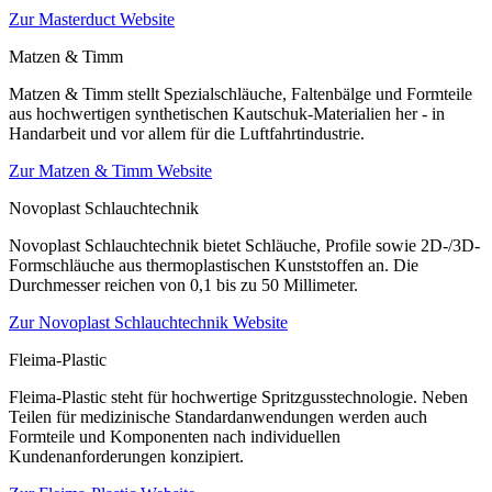
Zur Masterduct Website
Matzen & Timm
Matzen & Timm stellt Spezialschläuche, Faltenbälge und Formteile
aus hochwertigen synthetischen Kautschuk-Materialien her - in
Handarbeit und vor allem für die Luftfahrtindustrie.
Zur Matzen & Timm Website
Novoplast Schlauchtechnik
Novoplast Schlauchtechnik bietet Schläuche, Profile sowie 2D-/3D-
Formschläuche aus thermoplastischen Kunststoffen an. Die
Durchmesser reichen von 0,1 bis zu 50 Millimeter.
Zur Novoplast Schlauchtechnik Website
Fleima-Plastic
Fleima-Plastic steht für hochwertige Spritzgusstechnologie. Neben
Teilen für medizinische Standardanwendungen werden auch
Formteile und Komponenten nach individuellen
Kundenanforderungen konzipiert.