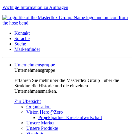
Wichtige Information zu Aufträgen
Kontakt
Sprache
Suche
Markenfinder
Unternehmensgruppe
Unternehmensgruppe
Erfahren Sie mehr über die Masterflex Group - über die
Struktur, die Historie und die einzelnen
Unternehmensmarken.
Zur Übersicht
Organisation
Vision Hero@Zero
Projektpartner Kreislaufwirtschaft
Unsere Marken
Unsere Produkte
Standorte