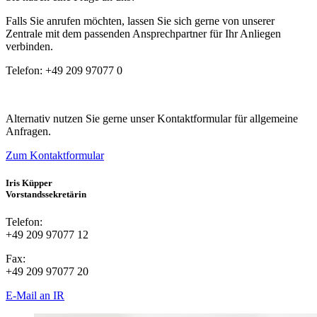
Falls Sie anrufen möchten, lassen Sie sich gerne von unserer
Zentrale mit dem passenden Ansprechpartner für Ihr Anliegen
verbinden.
Telefon:
+49 209 97077 0
Alternativ nutzen Sie gerne unser Kontaktformular für allgemeine
Anfragen.
Zum Kontaktformular
Iris Küpper
Vorstandssekretärin
Telefon:
+49 209 97077 12
Fax:
+49 209 97077 20
E-Mail an IR