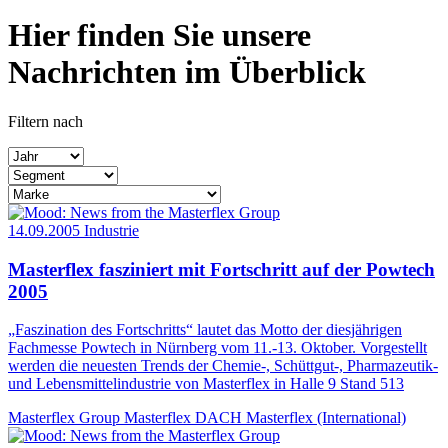
Hier finden Sie unsere
Nachrichten im Überblick
Filtern nach
14.09.2005
Industrie
Masterflex fasziniert mit Fortschritt auf der Powtech
2005
„Faszination des Fortschritts“ lautet das Motto der diesjährigen
Fachmesse Powtech in Nürnberg vom 11.-13. Oktober. Vorgestellt
werden die neuesten Trends der Chemie-, Schüttgut-, Pharmazeutik-
und Lebensmittelindustrie von Masterflex in Halle 9 Stand 513
Masterflex Group
Masterflex DACH
Masterflex (International)