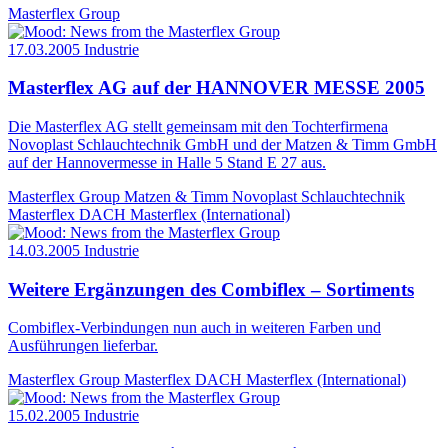
Masterflex Group
17.03.2005
Industrie
Masterflex AG auf der HANNOVER MESSE 2005
Die Masterflex AG stellt gemeinsam mit den Tochterfirmena
Novoplast Schlauchtechnik GmbH und der Matzen & Timm GmbH
auf der Hannovermesse in Halle 5 Stand E 27 aus.
Masterflex Group
Matzen & Timm
Novoplast Schlauchtechnik
Masterflex DACH
Masterflex (International)
14.03.2005
Industrie
Weitere Ergänzungen des Combiflex – Sortiments
Combiflex-Verbindungen nun auch in weiteren Farben und
Ausführungen lieferbar.
Masterflex Group
Masterflex DACH
Masterflex (International)
15.02.2005
Industrie