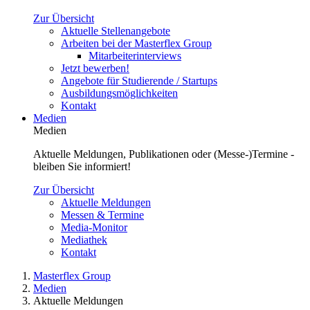
Zur Übersicht
Aktuelle Stellenangebote
Arbeiten bei der Masterflex Group
Mitarbeiterinterviews
Jetzt bewerben!
Angebote für Studierende / Startups
Ausbildungsmöglichkeiten
Kontakt
Medien
Medien
Aktuelle Meldungen, Publikationen oder (Messe-)Termine -
bleiben Sie informiert!
Zur Übersicht
Aktuelle Meldungen
Messen & Termine
Media-Monitor
Mediathek
Kontakt
Masterflex Group
Medien
Aktuelle Meldungen