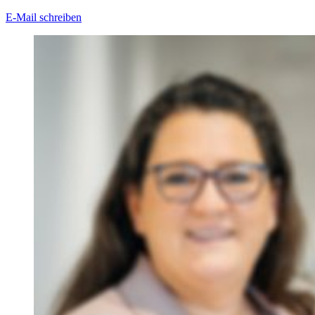
E-Mail schreiben