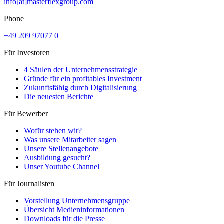
info[at]masterflexgroup.com
Phone
+49 209 97077 0
Für Investoren
4 Säulen der Unternehmensstrategie
Gründe für ein profitables Investment
Zukunftsfähig durch Digitalisierung
Die neuesten Berichte
Für Bewerber
Wofür stehen wir?
Was unsere Mitarbeiter sagen
Unsere Stellenangebote
Ausbildung gesucht?
Unser Youtube Channel
Für Journalisten
Vorstellung Unternehmensgruppe
Übersicht Medieninformationen
Downloads für die Presse