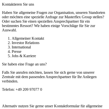
Kontaktieren Sie uns
Haben Sie allgemeine Fragen zur Organisation, unseren Standorten
oder möchten eine spezielle Anfrage zur Masterflex Group stellen?
Oder suchen Sie einen speziellen Ansprechpartner für ein
bestimmtes Ressort? Wir haben einige Vorschläge für Sie zur
Auswahl.
Allgemeiner Kontakt
Investor Relations
International
Presse
Jobs & Karriere
Sie haben eine Frage an uns?
Falls Sie anrufen möchten, lassen Sie sich gerne von unserer
Zentrale mit dem passenden Ansprechpartner für Ihr Anliegen
verbinden.
Telefon:
+49 209 97077 0
Alternativ nutzen Sie gerne unser Kontaktformular für allgemeine