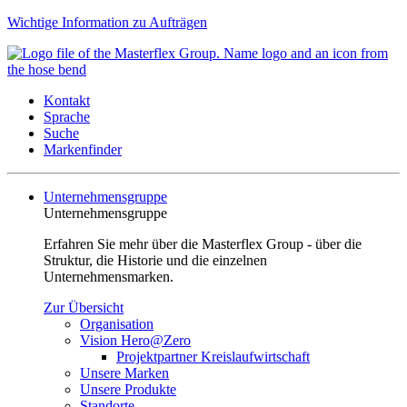
Wichtige Information zu Aufträgen
Kontakt
Sprache
Suche
Markenfinder
Unternehmensgruppe
Unternehmensgruppe
Erfahren Sie mehr über die Masterflex Group - über die
Struktur, die Historie und die einzelnen
Unternehmensmarken.
Zur Übersicht
Organisation
Vision Hero@Zero
Projektpartner Kreislaufwirtschaft
Unsere Marken
Unsere Produkte
Standorte