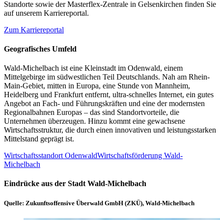
Standorte sowie der Masterflex-Zentrale in Gelsenkirchen finden Sie
auf unserem Karriereportal.
Zum Karriereportal
Geografisches Umfeld
Wald-Michelbach ist eine Kleinstadt im Odenwald, einem
Mittelgebirge im südwestlichen Teil Deutschlands. Nah am Rhein-
Main-Gebiet, mitten in Europa, eine Stunde von Mannheim,
Heidelberg und Frankfurt entfernt, ultra-schnelles Internet, ein gutes
Angebot an Fach- und Führungskräften und eine der modernsten
Regionalbahnen Europas – das sind Standortvorteile, die
Unternehmen überzeugen. Hinzu kommt eine gewachsene
Wirtschaftsstruktur, die durch einen innovativen und leistungsstarken
Mittelstand geprägt ist.
Wirtschaftsstandort Odenwald
Wirtschaftsförderung Wald-
Michelbach
Eindrücke aus der Stadt Wald-Michelbach
Quelle: Zukunftsoffensive Überwald GmbH (ZKÜ), Wald-Michelbach