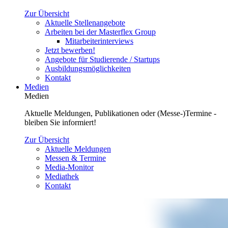
Zur Übersicht
Aktuelle Stellenangebote
Arbeiten bei der Masterflex Group
Mitarbeiterinterviews
Jetzt bewerben!
Angebote für Studierende / Startups
Ausbildungsmöglichkeiten
Kontakt
Medien
Medien
Aktuelle Meldungen, Publikationen oder (Messe-)Termine -
bleiben Sie informiert!
Zur Übersicht
Aktuelle Meldungen
Messen & Termine
Media-Monitor
Mediathek
Kontakt