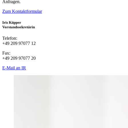
Anfragen.
Zum Kontaktformular
Iris Küpper
Vorstandssekretärin
Telefon:
+49 209 97077 12
Fax:
+49 209 97077 20
E-Mail an IR