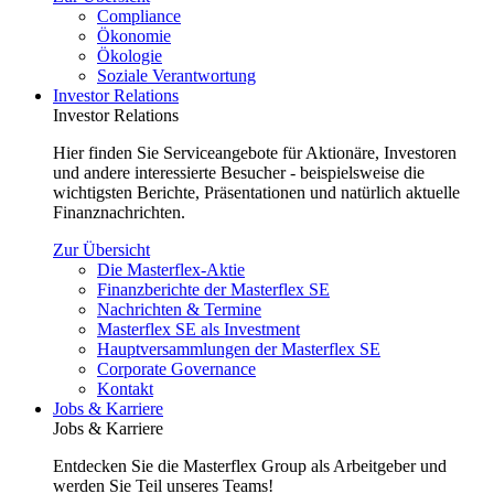
Compliance
Ökonomie
Ökologie
Soziale Verantwortung
Investor Relations
Investor Relations
Hier finden Sie Serviceangebote für Aktionäre, Investoren
und andere interessierte Besucher - beispielsweise die
wichtigsten Berichte, Präsentationen und natürlich aktuelle
Finanznachrichten.
Zur Übersicht
Die Masterflex-Aktie
Finanzberichte der Masterflex SE
Nachrichten & Termine
Masterflex SE als Investment
Hauptversammlungen der Masterflex SE
Corporate Governance
Kontakt
Jobs & Karriere
Jobs & Karriere
Entdecken Sie die Masterflex Group als Arbeitgeber und
werden Sie Teil unseres Teams!