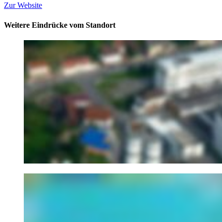
Zur Website
Weitere Eindrücke vom Standort