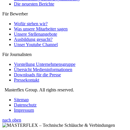
Die neuesten Berichte
Für Bewerber
Wofür stehen wir?
Was unsere Mitarbeiter sagen
Unsere Stellenangebote
Ausbildung gesucht?
Unser Youtube Channel
Für Journalisten
Vorstellung Unternehmensgruppe
Übersicht Medieninformationen
Downloads für die Presse
Pressekontakt
Masterflex Group. All rights reserved.
Sitemap
Datenschutz
Impressum
nach oben