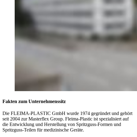
Fakten zum Unternehmenssitz
Die FLEIMA-PLASTIC GmbH wurde 1974 gegründet und gehört
seit 2004 zur Masterflex Group. Fleima-Plastic ist spezialisiert auf
die Entwicklung und Herstellung von Spritzguss-Formen und
Spritzguss-Teilen für medizinische Geräte.