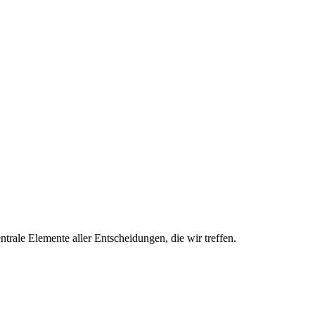
trale Elemente aller Entscheidungen, die wir treffen.