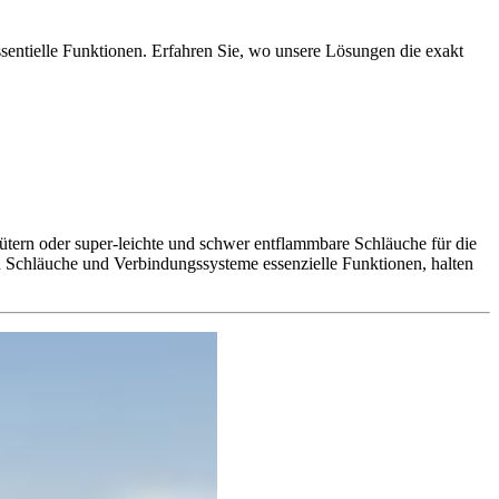
ssentielle Funktionen. Erfahren Sie, wo unsere Lösungen die exakt
gütern oder super-leichte und schwer entflammbare Schläuche für die
len Schläuche und Verbindungssysteme essenzielle Funktionen, halten