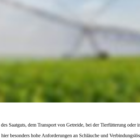
 des Saatguts, dem Transport von Getreide, bei der Tierfütterung oder
n hier besonders hohe Anforderungen an Schläuche und Verbindungslösu