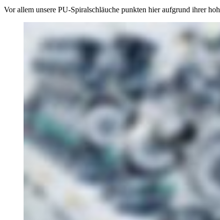
Vor allem unsere PU-Spiralschläuche punkten hier aufgrund ihrer hohe