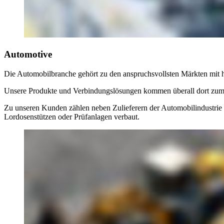
Automotive
Die Automobilbranche gehört zu den anspruchsvollsten Märkten mit h
Unsere Produkte und Verbindungslösungen kommen überall dort zum E
Zu unseren Kunden zählen neben Zulieferern der Automobilindustrie
Lordosenstützen oder Prüfanlagen verbaut.