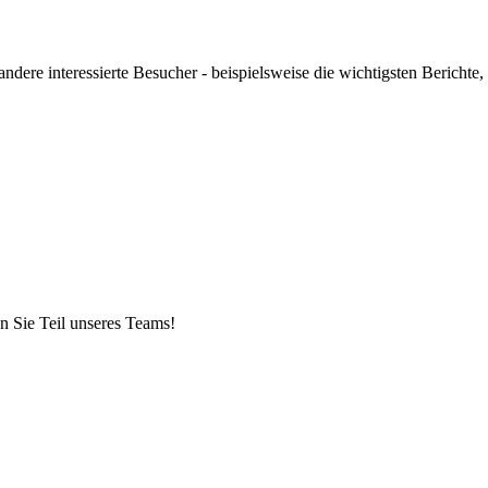
ndere interessierte Besucher - beispielsweise die wichtigsten Berichte,
n Sie Teil unseres Teams!