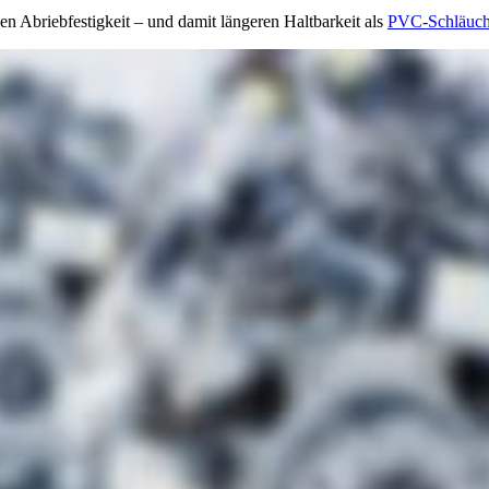
n Abriebfestigkeit – und damit längeren Haltbarkeit als
PVC-Schläuc