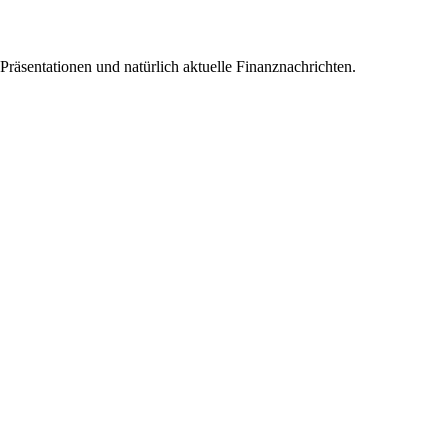
 Präsentationen und natürlich aktuelle Finanznachrichten.