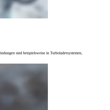
indungen sind beispielsweise in Turboladersystemen,