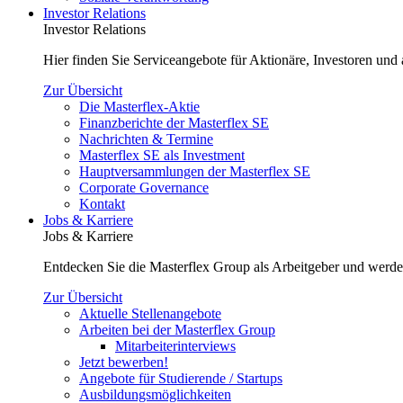
Investor Relations
Investor Relations
Hier finden Sie Serviceangebote für Aktionäre, Investoren und a
Zur Übersicht
Die Masterflex-Aktie
Finanzberichte der Masterflex SE
Nachrichten & Termine
Masterflex SE als Investment
Hauptversammlungen der Masterflex SE
Corporate Governance
Kontakt
Jobs & Karriere
Jobs & Karriere
Entdecken Sie die Masterflex Group als Arbeitgeber und werde
Zur Übersicht
Aktuelle Stellenangebote
Arbeiten bei der Masterflex Group
Mitarbeiterinterviews
Jetzt bewerben!
Angebote für Studierende / Startups
Ausbildungsmöglichkeiten