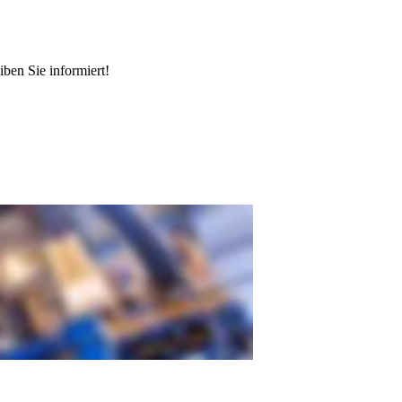
ben Sie informiert!