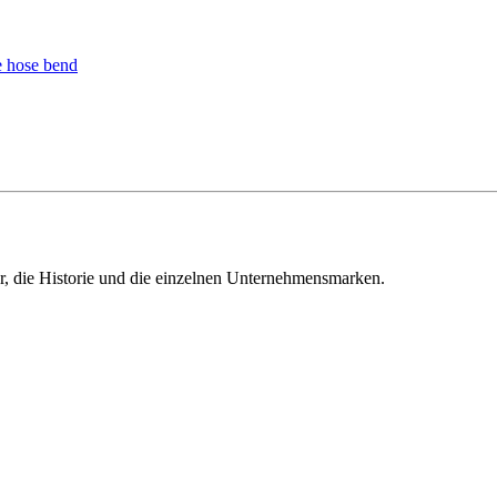
ur, die Historie und die einzelnen Unternehmensmarken.