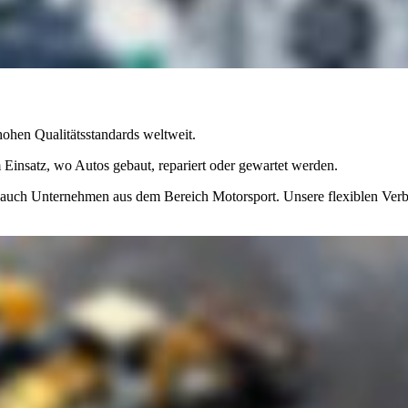
ohen Qualitätsstandards weltweit.
insatz, wo Autos gebaut, repariert oder gewartet werden.
 auch Unternehmen aus dem Bereich Motorsport. Unsere flexiblen Verb