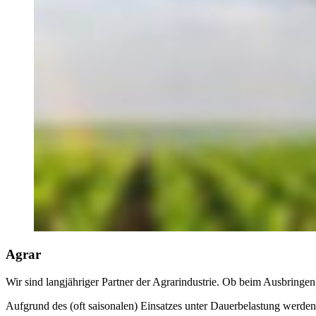
Agrar
Wir sind langjähriger Partner der Agrarindustrie. Ob beim Ausbringen
Aufgrund des (oft saisonalen) Einsatzes unter Dauerbelastung werde