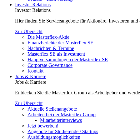
Investor Relations
Investor Relations
Hier finden Sie Serviceangebote für Aktionäre, Investoren und a
Zur Übersicht
Die Masterflex-Aktie
Finanzberichte der Masterflex SE
Nachrichten & Termine
Masterflex SE als Investment
Hauptversammlungen der Masterflex SE
Corporate Governance
Kontakt
Jobs & Karriere
Jobs & Karriere
Entdecken Sie die Masterflex Group als Arbeitgeber und werde
Zur Übersicht
Aktuelle Stellenangebote
Arbeiten bei der Masterflex Group
Mitarbeiterinterviews
Jetzt bewerben!
Angebote für Studierende / Startups
Ausbildungsmöglichkeiten