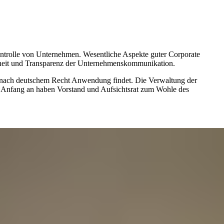
ontrolle von Unternehmen. Wesentliche Aspekte guter Corporate
enheit und Transparenz der Unternehmenskommunikation.
ft nach deutschem Recht Anwendung findet. Die Verwaltung der
on Anfang an haben Vorstand und Aufsichtsrat zum Wohle des