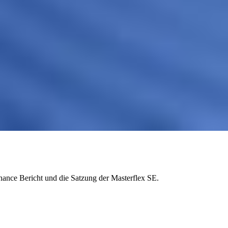
nance Bericht und die Satzung der Masterflex SE.