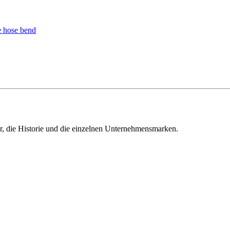
ur, die Historie und die einzelnen Unternehmensmarken.