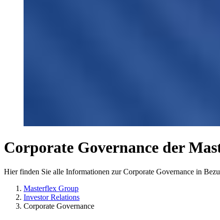
Corporate Governance der Mast
Hier finden Sie alle Informationen zur Corporate Governance in Bez
Masterflex Group
Investor Relations
Corporate Governance