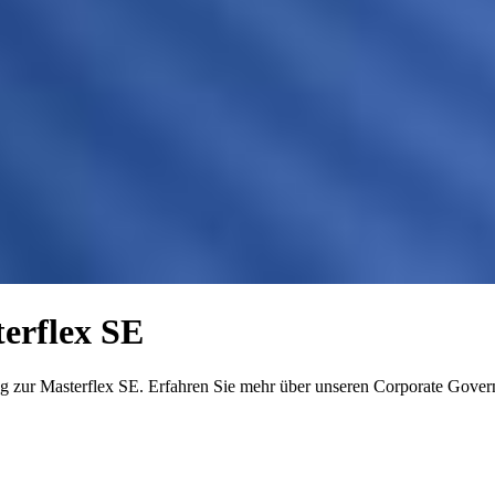
erflex SE
ug zur Masterflex SE. Erfahren Sie mehr über unseren Corporate Gover