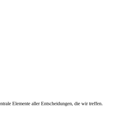
trale Elemente aller Entscheidungen, die wir treffen.