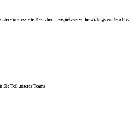
ndere interessierte Besucher - beispielsweise die wichtigsten Berichte,
n Sie Teil unseres Teams!