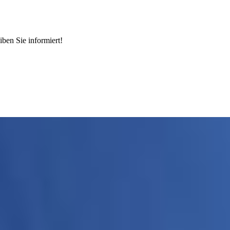
ben Sie informiert!