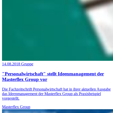
14.08.2018
Gruppe
"Personalwirtschaft" stellt Ideenmanagement der
Masterflex Group vor
Die Fachzeitschrift Personalwirtschaft hat in ihrer aktuellen Ausgabe
das Ideenmanagement der Masterflex Group als Praxisbeispiel
vorgestellt.
Masterflex Group