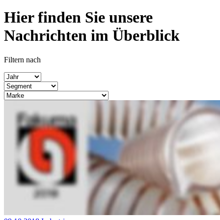
Hier finden Sie unsere
Nachrichten im Überblick
Filtern nach