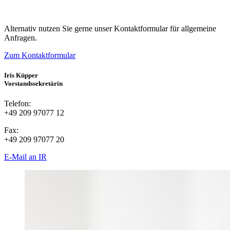
Alternativ nutzen Sie gerne unser Kontaktformular für allgemeine
Anfragen.
Zum Kontaktformular
Iris Küpper
Vorstandssekretärin
Telefon:
+49 209 97077 12
Fax:
+49 209 97077 20
E-Mail an IR