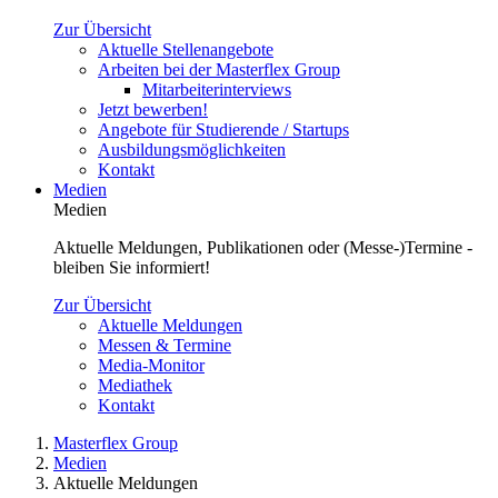
Zur Übersicht
Aktuelle Stellenangebote
Arbeiten bei der Masterflex Group
Mitarbeiterinterviews
Jetzt bewerben!
Angebote für Studierende / Startups
Ausbildungsmöglichkeiten
Kontakt
Medien
Medien
Aktuelle Meldungen, Publikationen oder (Messe-)Termine -
bleiben Sie informiert!
Zur Übersicht
Aktuelle Meldungen
Messen & Termine
Media-Monitor
Mediathek
Kontakt
Masterflex Group
Medien
Aktuelle Meldungen