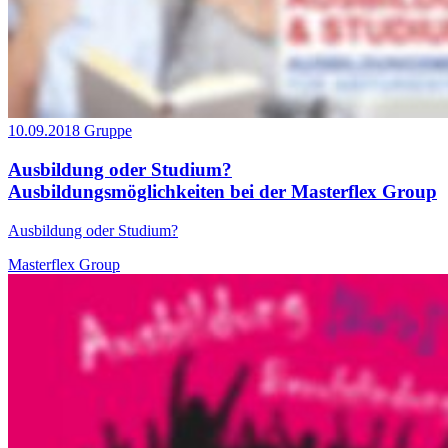
10.09.2018
Gruppe
Ausbildung oder Studium?
Ausbildungsmöglichkeiten bei der Masterflex Group
Ausbildung oder Studium?
Masterflex Group