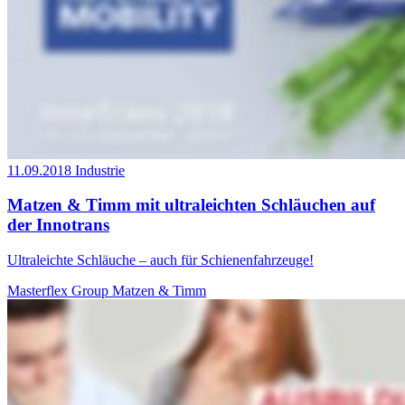
11.09.2018
Industrie
Matzen & Timm mit ultraleichten Schläuchen auf
der Innotrans
Ultraleichte Schläuche – auch für Schienenfahrzeuge!
Masterflex Group
Matzen & Timm