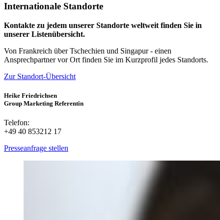
Internationale Standorte
Kontakte zu jedem unserer Standorte weltweit finden Sie in
unserer Listenübersicht.
Von Frankreich über Tschechien und Singapur - einen
Ansprechpartner vor Ort finden Sie im Kurzprofil jedes Standorts.
Zur Standort-Übersicht
Heike Friedrichsen
Group Marketing Referentin
Telefon:
+49 40 853212 17
Presseanfrage stellen