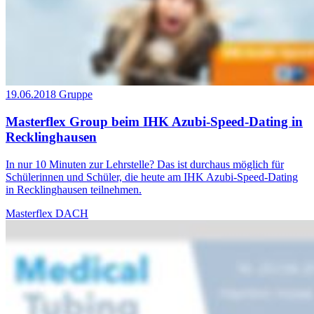
19.06.2018
Gruppe
Masterflex Group beim IHK Azubi-Speed-Dating in
Recklinghausen
In nur 10 Minuten zur Lehrstelle? Das ist durchaus möglich für
Schülerinnen und Schüler, die heute am IHK Azubi-Speed-Dating
in Recklinghausen teilnehmen.
Masterflex DACH