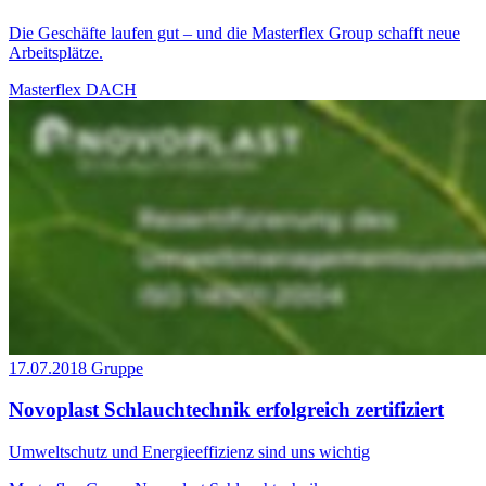
Die Geschäfte laufen gut – und die Masterflex Group schafft neue
Arbeitsplätze.
Masterflex DACH
17.07.2018
Gruppe
Novoplast Schlauchtechnik erfolgreich zertifiziert
Umweltschutz und Energieeffizienz sind uns wichtig