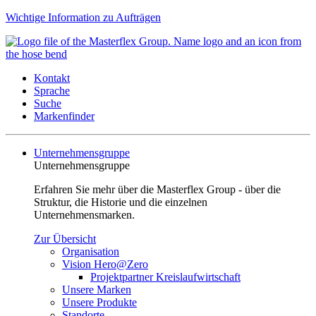
Wichtige Information zu Aufträgen
Kontakt
Sprache
Suche
Markenfinder
Unternehmensgruppe
Unternehmensgruppe
Erfahren Sie mehr über die Masterflex Group - über die
Struktur, die Historie und die einzelnen
Unternehmensmarken.
Zur Übersicht
Organisation
Vision Hero@Zero
Projektpartner Kreislaufwirtschaft
Unsere Marken
Unsere Produkte
Standorte