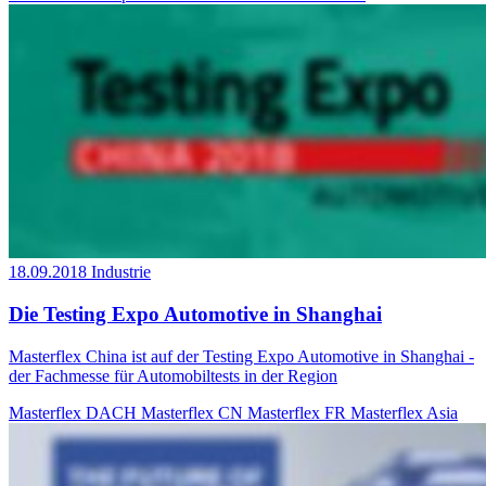
18.09.2018
Industrie
Die Testing Expo Automotive in Shanghai
Masterflex China ist auf der Testing Expo Automotive in Shanghai -
der Fachmesse für Automobiltests in der Region
Masterflex DACH
Masterflex CN
Masterflex FR
Masterflex Asia