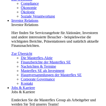
Compliance
Ökonomie
Ökologie
Soziale Verantwortung
Investor Relations
Investor Relations
Hier finden Sie Serviceangebote für Aktionäre, Investoren
und andere interessierte Besucher - beispielsweise die
wichtigsten Berichte, Präsentationen und natürlich aktuelle
Finanznachrichten.
Zur Übersicht
Die Masterflex-Aktie
Finanzberichte der Masterflex SE
Nachrichten & Termine
Masterflex SE als Investment
Hauptversammlungen der Masterflex SE
Corporate Governance
Kontakt
Jobs & Karriere
Jobs & Karriere
Entdecken Sie die Masterflex Group als Arbeitgeber und
werden Sie Teil unseres Teams!