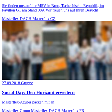
Sie finden uns auf der MSV in Brno, Tschechische Republik, im
Pavillon G1 am Stand 089. Wir freuen uns auf Ihren Besuch!
Masterflex DACH
Masterflex CZ
27.09.2018
Gruppe
Social Day: Den Horizont erweitern
Masterflex-Azubis packen mit an
Masterflex Group
Masterflex DACH
Masterflex FR