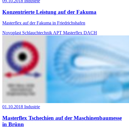
09.10.2018
Industrie
Konzentrierte Leistung auf der Fakuma
Masterflex auf der Fakuma in Friedrichshafen
Novoplast Schlauchtechnik
APT
Masterflex DACH
01.10.2018
Industrie
Masterflex Tschechien auf der Maschinenbaumesse
in Brünn