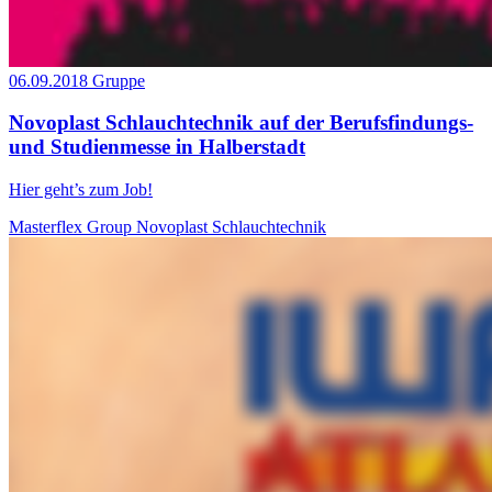
06.09.2018
Gruppe
Novoplast Schlauchtechnik auf der Berufsfindungs-
und Studienmesse in Halberstadt
Hier geht’s zum Job!
Masterflex Group
Novoplast Schlauchtechnik