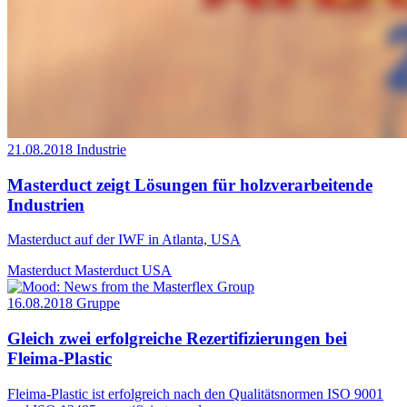
21.08.2018
Industrie
Masterduct zeigt Lösungen für holzverarbeitende
Industrien
Masterduct auf der IWF in Atlanta, USA
Masterduct
Masterduct USA
16.08.2018
Gruppe
Gleich zwei erfolgreiche Rezertifizierungen bei
Fleima-Plastic
Fleima-Plastic ist erfolgreich nach den Qualitätsnormen ISO 9001