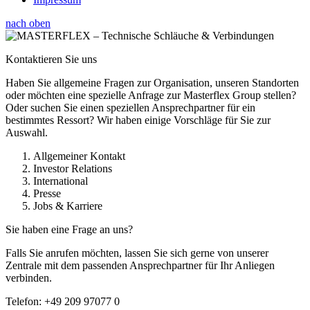
nach oben
Kontaktieren Sie uns
Haben Sie allgemeine Fragen zur Organisation, unseren Standorten
oder möchten eine spezielle Anfrage zur Masterflex Group stellen?
Oder suchen Sie einen speziellen Ansprechpartner für ein
bestimmtes Ressort? Wir haben einige Vorschläge für Sie zur
Auswahl.
Allgemeiner Kontakt
Investor Relations
International
Presse
Jobs & Karriere
Sie haben eine Frage an uns?
Falls Sie anrufen möchten, lassen Sie sich gerne von unserer
Zentrale mit dem passenden Ansprechpartner für Ihr Anliegen
verbinden.
Telefon:
+49 209 97077 0