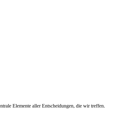
trale Elemente aller Entscheidungen, die wir treffen.