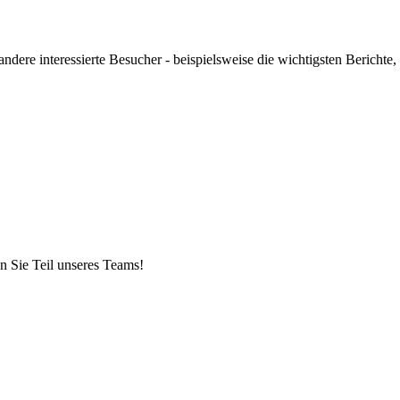
ndere interessierte Besucher - beispielsweise die wichtigsten Berichte,
n Sie Teil unseres Teams!