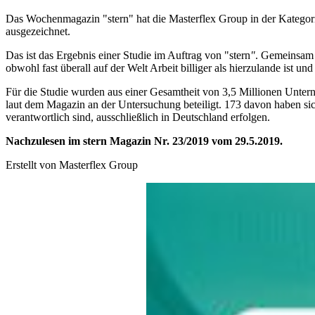
Das Wochenmagazin "stern" hat die Masterflex Group in der Kategor
ausgezeichnet.
Das ist das Ergebnis einer Studie im Auftrag von "stern
"
. Gemeinsam 
obwohl fast überall auf der Welt Arbeit billiger als hierzulande ist 
Für die Studie wurden aus einer Gesamtheit von 3,5 Millionen Untern
laut dem Magazin an der Untersuchung beteiligt. 173 davon haben sich
verantwortlich sind, ausschließlich in Deutschland erfolgen.
Nachzulesen im stern Magazin Nr. 23/2019 vom 29.5.2019.
Erstellt von
Masterflex Group