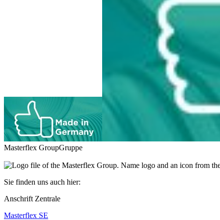
Masterflex Group
Gruppe
Sie finden uns auch hier:
Anschrift Zentrale
Masterflex SE