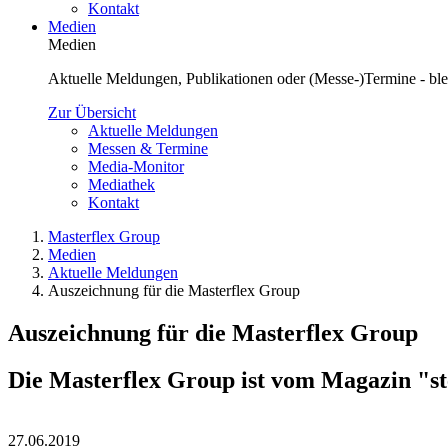
Kontakt
Medien
Medien
Aktuelle Meldungen, Publikationen oder (Messe-)Termine - blei
Zur Übersicht
Aktuelle Meldungen
Messen & Termine
Media-Monitor
Mediathek
Kontakt
Masterflex Group
Medien
Aktuelle Meldungen
Auszeichnung für die Masterflex Group
Auszeichnung für die Masterflex Group
Die Masterflex Group ist vom Magazin "s
27.06.2019