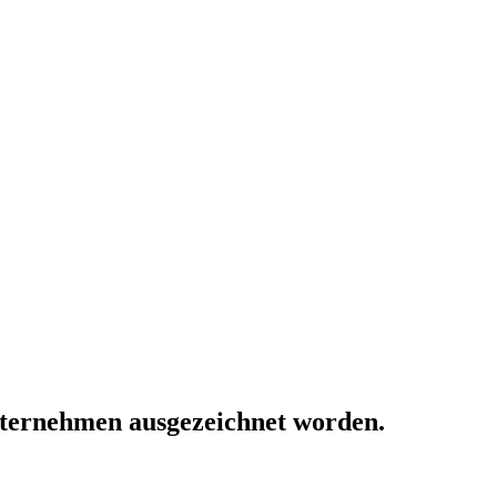
ternehmen ausgezeichnet worden.