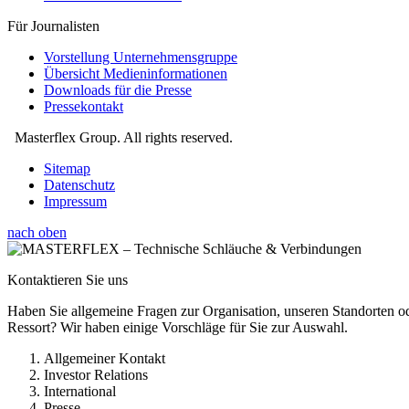
Für Journalisten
Vorstellung Unternehmensgruppe
Übersicht Medieninformationen
Downloads für die Presse
Pressekontakt
Masterflex Group. All rights reserved.
Sitemap
Datenschutz
Impressum
nach oben
Kontaktieren Sie uns
Haben Sie allgemeine Fragen zur Organisation, unseren Standorten od
Ressort? Wir haben einige Vorschläge für Sie zur Auswahl.
Allgemeiner Kontakt
Investor Relations
International
Presse