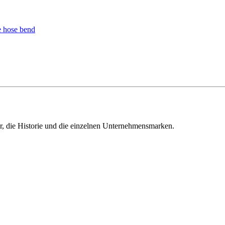
ur, die Historie und die einzelnen Unternehmensmarken.