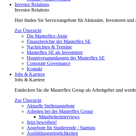
Investor Relations
Investor Relations
Hier finden Sie Serviceangebote für Aktionäre, Investoren und a
Zur Übersicht
Die Masterflex-Aktie
Finanzberichte der Masterflex SE
Nachrichten & Termine
Masterflex SE als Investment
Hauptversammlungen der Masterflex SE
Corporate Governance
Kontakt
Jobs & Karriere
Jobs & Karriere
Entdecken Sie die Masterflex Group als Arbeitgeber und werde
Zur Übersicht
Aktuelle Stellenangebote
Arbeiten bei der Masterflex Group
Mitarbeiterinterviews
Jetzt bewerben!
Angebote für Studierende / Startups
Ausbildungsmöglichkeiten