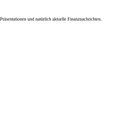
 Präsentationen und natürlich aktuelle Finanznachrichten.