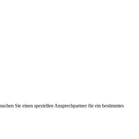
suchen Sie einen speziellen Ansprechpartner für ein bestimmtes