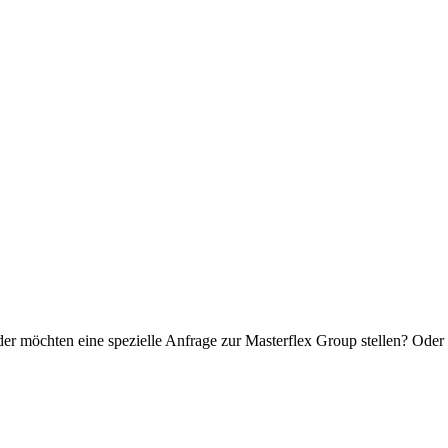
er möchten eine spezielle Anfrage zur Masterflex Group stellen? Oder 