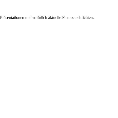
 Präsentationen und natürlich aktuelle Finanznachrichten.