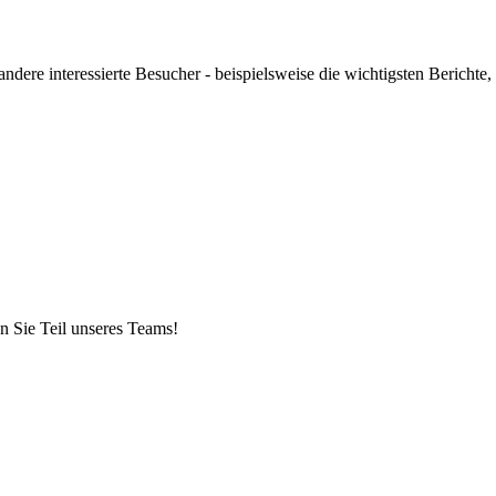
ndere interessierte Besucher - beispielsweise die wichtigsten Berichte,
n Sie Teil unseres Teams!