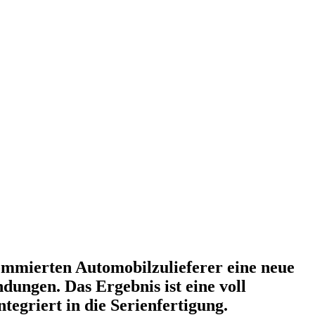
ommierten Automobilzulieferer eine neue
ungen. Das Ergebnis ist eine voll
tegriert in die Serienfertigung.