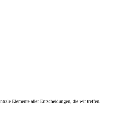
trale Elemente aller Entscheidungen, die wir treffen.