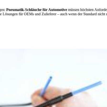
gen:
Pneumatik-Schläuche für Automotive
müssen höchsten Anforde
 Lösungen für OEMs und Zulieferer – auch wenn der Standard nicht r