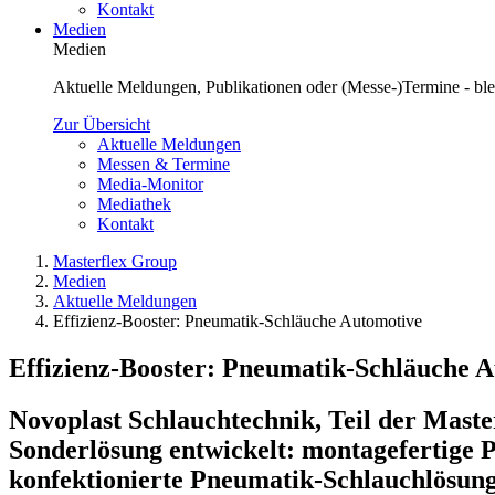
Kontakt
Medien
Medien
Aktuelle Meldungen, Publikationen oder (Messe-)Termine - blei
Zur Übersicht
Aktuelle Meldungen
Messen & Termine
Media-Monitor
Mediathek
Kontakt
Masterflex Group
Medien
Aktuelle Meldungen
Effizienz-Booster: Pneumatik-Schläuche Automotive
Effizienz-Booster: Pneumatik-Schläuche 
Novoplast Schlauchtechnik, Teil der Mast
Sonderlösung entwickelt: montagefertige 
konfektionierte Pneumatik-Schlauchlösung f