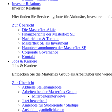
Investor Relations
Investor Relations
Hier finden Sie Serviceangebote für Aktionäre, Investoren und a
Zur Übersicht
Die Masterflex-Aktie
Finanzberichte der Masterflex SE
Nachrichten & Termine
Masterflex SE als Investment
Hauptversammlungen der Masterflex SE
Corporate Governance
Kontakt
Jobs & Karriere
Jobs & Karriere
Entdecken Sie die Masterflex Group als Arbeitgeber und werde
Zur Übersicht
Aktuelle Stellenangebote
Arbeiten bei der Masterflex Group
Mitarbeiterinterviews
Jetzt bewerben!
Angebote für Studierende / Startups
Ausbildungsmöglichkeiten