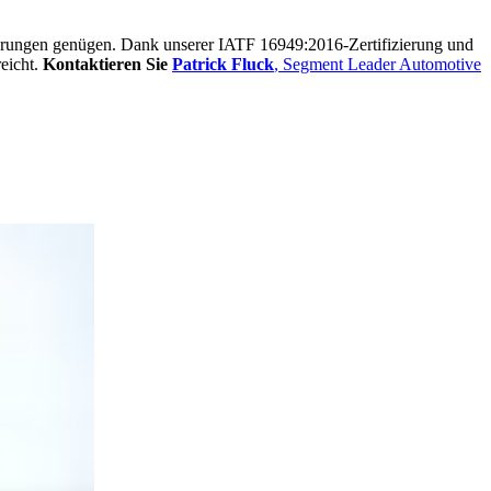
rungen genügen. Dank unserer IATF 16949:2016-Zertifizierung und
eicht.
Kontaktieren Sie
Patrick Fluck
, Segment Leader Automotive