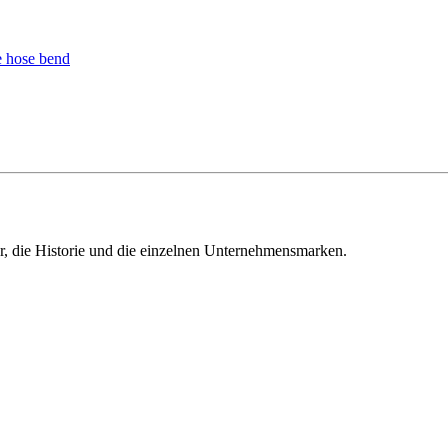
ur, die Historie und die einzelnen Unternehmensmarken.