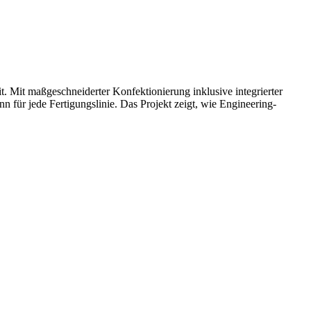
t. Mit maßgeschneiderter Konfektionierung inklusive integrierter
 für jede Fertigungslinie. Das Projekt zeigt, wie Engineering-