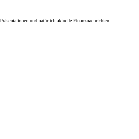
 Präsentationen und natürlich aktuelle Finanznachrichten.