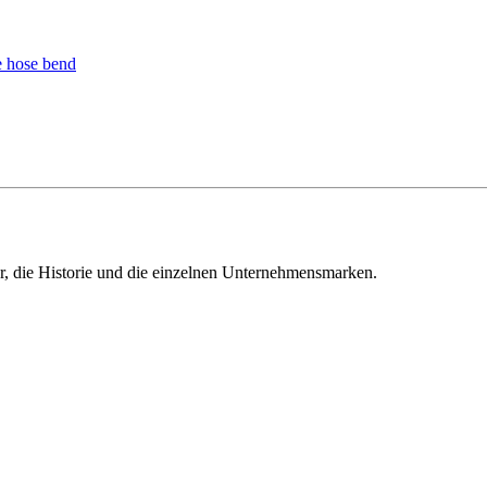
ur, die Historie und die einzelnen Unternehmensmarken.