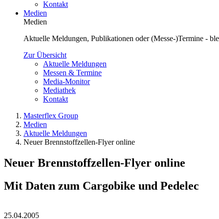
Kontakt
Medien
Medien
Aktuelle Meldungen, Publikationen oder (Messe-)Termine - blei
Zur Übersicht
Aktuelle Meldungen
Messen & Termine
Media-Monitor
Mediathek
Kontakt
Masterflex Group
Medien
Aktuelle Meldungen
Neuer Brennstoffzellen-Flyer online
Neuer Brennstoffzellen-Flyer online
Mit Daten zum Cargobike und Pedelec
25.04.2005