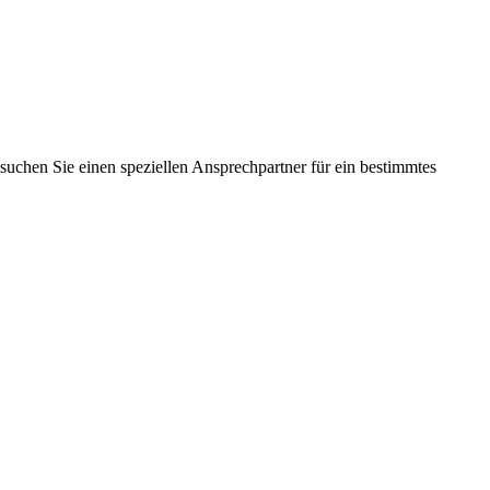
suchen Sie einen speziellen Ansprechpartner für ein bestimmtes