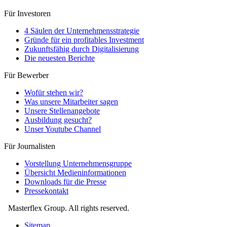
Für Investoren
4 Säulen der Unternehmensstrategie
Gründe für ein profitables Investment
Zukunftsfähig durch Digitalisierung
Die neuesten Berichte
Für Bewerber
Wofür stehen wir?
Was unsere Mitarbeiter sagen
Unsere Stellenangebote
Ausbildung gesucht?
Unser Youtube Channel
Für Journalisten
Vorstellung Unternehmensgruppe
Übersicht Medieninformationen
Downloads für die Presse
Pressekontakt
Masterflex Group. All rights reserved.
Sitemap