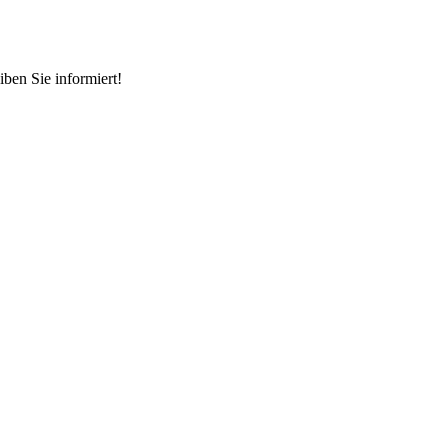
ben Sie informiert!