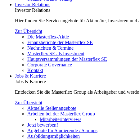
Investor Relations
Investor Relations
Hier finden Sie Serviceangebote für Aktionäre, Investoren und a
Zur Übersicht
Die Masterflex-Aktie
Finanzberichte der Masterflex SE
Nachrichten & Termine
Masterflex SE als Investment
Hauptversammlungen der Masterflex SE
Corporate Governance
Kontakt
Jobs & Karriere
Jobs & Karriere
Entdecken Sie die Masterflex Group als Arbeitgeber und werde
Zur Übersicht
Aktuelle Stellenangebote
Arbeiten bei der Masterflex Group
Mitarbeiterinterviews
Jetzt bewerben!
Angebote für Studierende / Startups
Ausbildungsmöglichkeiten