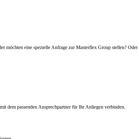
er möchten eine spezielle Anfrage zur Masterflex Group stellen? Oder 
e mit dem passenden Ansprechpartner für Ihr Anliegen verbinden.
fragen.