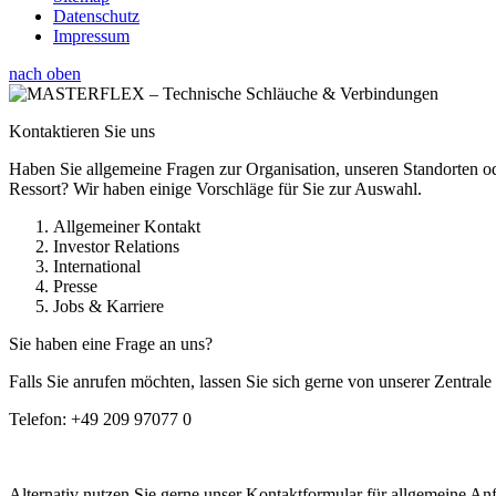
Datenschutz
Impressum
nach oben
Kontaktieren Sie uns
Haben Sie allgemeine Fragen zur Organisation, unseren Standorten od
Ressort? Wir haben einige Vorschläge für Sie zur Auswahl.
Allgemeiner Kontakt
Investor Relations
International
Presse
Jobs & Karriere
Sie haben eine Frage an uns?
Falls Sie anrufen möchten, lassen Sie sich gerne von unserer Zentral
Telefon:
+49 209 97077 0
Alternativ nutzen Sie gerne unser Kontaktformular für allgemeine An