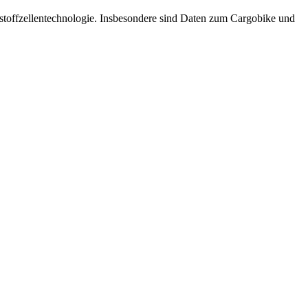
nstoffzellentechnologie. Insbesondere sind Daten zum Cargobike und