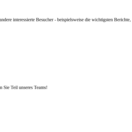
ndere interessierte Besucher - beispielsweise die wichtigsten Berichte,
n Sie Teil unseres Teams!