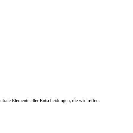
trale Elemente aller Entscheidungen, die wir treffen.