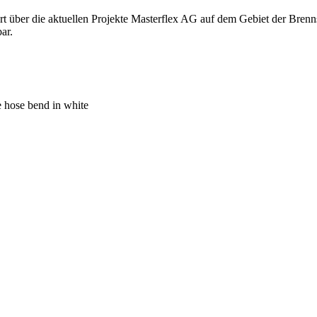
rt über die aktuellen Projekte Masterflex AG auf dem Gebiet der Bren
ar.