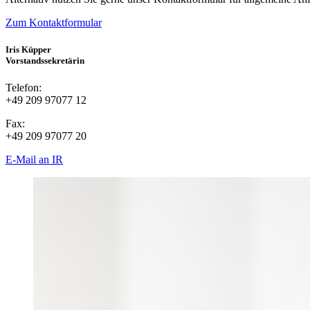
Zum Kontaktformular
Iris Küpper
Vorstandssekretärin
Telefon:
+49 209 97077 12
Fax:
+49 209 97077 20
E-Mail an IR