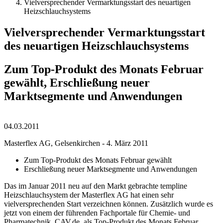
Vielversprechender Vermarktungsstart des neuartigen
Heizschlauchsystems
Vielversprechender Vermarktungsstart
des neuartigen Heizschlauchsystems
Zum Top-Produkt des Monats Februar
gewählt, Erschließung neuer
Marktsegmente und Anwendungen
04.03.2011
Masterflex AG, Gelsenkirchen - 4. März 2011
Zum Top-Produkt des Monats Februar gewählt
Erschließung neuer Marktsegmente und Anwendungen
Das im Januar 2011 neu auf den Markt gebrachte templine
Heizschlauchsystem der Masterflex AG hat einen sehr
vielversprechenden Start verzeichnen können. Zusätzlich wurde es
jetzt von einem der führenden Fachportale für Chemie- und
Pharmatechnik, CAV.de, als Top-Produkt des Monats Februar