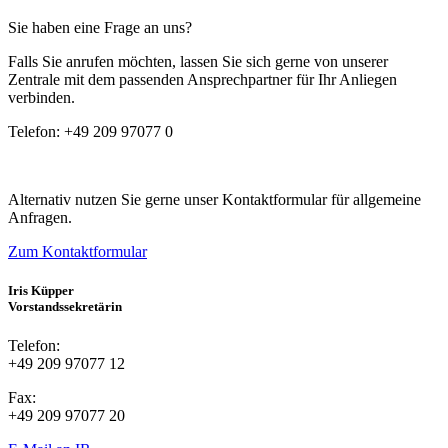
Sie haben eine Frage an uns?
Falls Sie anrufen möchten, lassen Sie sich gerne von unserer
Zentrale mit dem passenden Ansprechpartner für Ihr Anliegen
verbinden.
Telefon:
+49 209 97077 0
Alternativ nutzen Sie gerne unser Kontaktformular für allgemeine
Anfragen.
Zum Kontaktformular
Iris Küpper
Vorstandssekretärin
Telefon:
+49 209 97077 12
Fax:
+49 209 97077 20