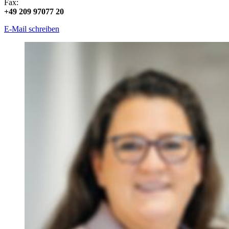
Fax:
+49 209 97077 20
E-Mail schreiben