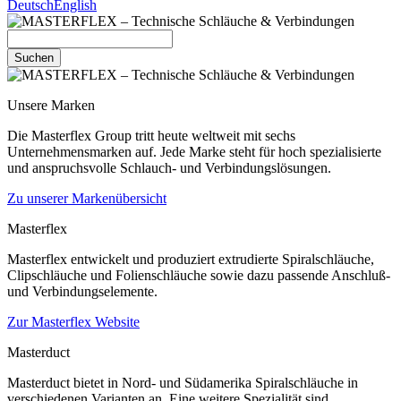
Deutsch
English
Suchen
Unsere Marken
Die Masterflex Group tritt heute weltweit mit sechs
Unternehmensmarken auf. Jede Marke steht für hoch spezialisierte
und anspruchsvolle Schlauch- und Verbindungslösungen.
Zu unserer Markenübersicht
Masterflex
Masterflex entwickelt und produziert extrudierte Spiralschläuche,
Clipschläuche und Folienschläuche sowie dazu passende Anschluß-
und Verbindungselemente.
Zur Masterflex Website
Masterduct
Masterduct bietet in Nord- und Südamerika Spiralschläuche in
verschiedenen Varianten an. Eine weitere Spezialität sind