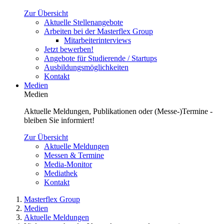
Zur Übersicht
Aktuelle Stellenangebote
Arbeiten bei der Masterflex Group
Mitarbeiterinterviews
Jetzt bewerben!
Angebote für Studierende / Startups
Ausbildungsmöglichkeiten
Kontakt
Medien
Medien
Aktuelle Meldungen, Publikationen oder (Messe-)Termine -
bleiben Sie informiert!
Zur Übersicht
Aktuelle Meldungen
Messen & Termine
Media-Monitor
Mediathek
Kontakt
Masterflex Group
Medien
Aktuelle Meldungen