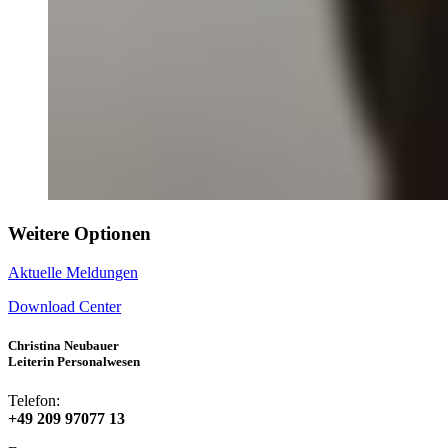
Weitere Optionen
Aktuelle Meldungen
Download Center
Christina Neubauer
Leiterin Personalwesen
Telefon:
+49 209 97077 13