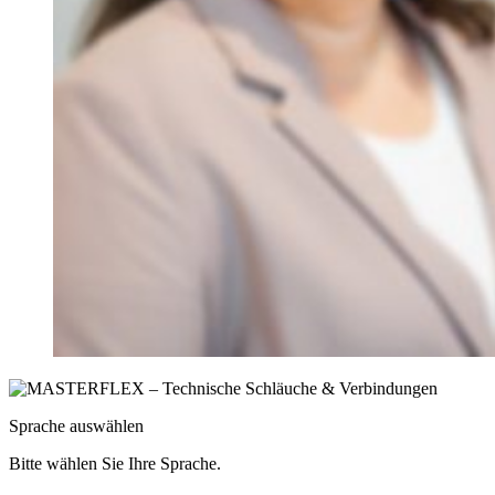
Sprache auswählen
Bitte wählen Sie Ihre Sprache.