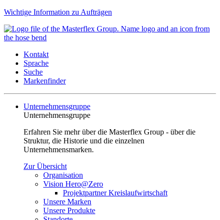
Wichtige Information zu Aufträgen
Kontakt
Sprache
Suche
Markenfinder
Unternehmensgruppe
Unternehmensgruppe
Erfahren Sie mehr über die Masterflex Group - über die
Struktur, die Historie und die einzelnen
Unternehmensmarken.
Zur Übersicht
Organisation
Vision Hero@Zero
Projektpartner Kreislaufwirtschaft
Unsere Marken
Unsere Produkte
Standorte