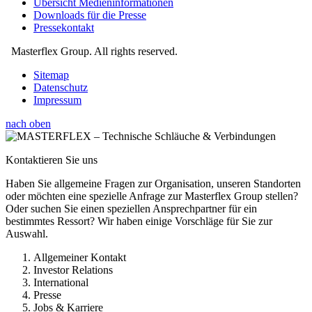
Übersicht Medieninformationen
Downloads für die Presse
Pressekontakt
Masterflex Group. All rights reserved.
Sitemap
Datenschutz
Impressum
nach oben
Kontaktieren Sie uns
Haben Sie allgemeine Fragen zur Organisation, unseren Standorten
oder möchten eine spezielle Anfrage zur Masterflex Group stellen?
Oder suchen Sie einen speziellen Ansprechpartner für ein
bestimmtes Ressort? Wir haben einige Vorschläge für Sie zur
Auswahl.
Allgemeiner Kontakt
Investor Relations
International
Presse
Jobs & Karriere