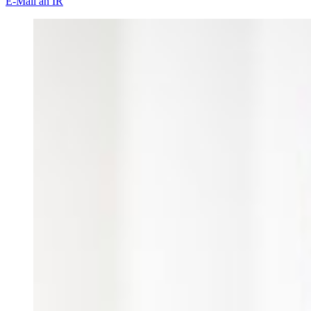
E-Mail an IR