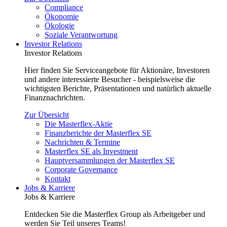
Compliance
Ökonomie
Ökologie
Soziale Verantwortung
Investor Relations
Investor Relations
Hier finden Sie Serviceangebote für Aktionäre, Investoren
und andere interessierte Besucher - beispielsweise die
wichtigsten Berichte, Präsentationen und natürlich aktuelle
Finanznachrichten.
Zur Übersicht
Die Masterflex-Aktie
Finanzberichte der Masterflex SE
Nachrichten & Termine
Masterflex SE als Investment
Hauptversammlungen der Masterflex SE
Corporate Governance
Kontakt
Jobs & Karriere
Jobs & Karriere
Entdecken Sie die Masterflex Group als Arbeitgeber und
werden Sie Teil unseres Teams!