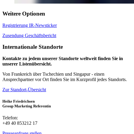
Weitere Optionen
Registrierung IR-Newsticker
Zusendung Geschäftsbericht
Internationale Standorte
Kontakte zu jedem unserer Standorte weltweit finden Sie in
unserer Listenübersicht.
Von Frankreich über Tschechien und Singapur - einen
Ansprechpartner vor Ort finden Sie im Kurzprofil jedes Standorts.
Zur Standort-Übersicht
Heike Friedrichsen
Group Marketing Referentin
Telefon:
+49 40 853212 17
Presseanfrage stellen