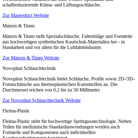
schallreduzierende Klima- und Lüftungsschläuche.
Zur Masterduct Website
Matzen & Timm
Matzen & Timm stellt Spezialschläuche, Faltenbälge und Formteile
aus hochwertigen synthetischen Kautschuk-Materialien her - in
Handarbeit und vor allem für die Luftfahrtindustrie.
Zur Matzen & Timm Website
Novoplast Schlauchtechnik
Novoplast Schlauchtechnik bietet Schläuche, Profile sowie 2D-/3D-
Formschläuche aus thermoplastischen Kunststoffen an. Die
Durchmesser reichen von 0,1 bis zu 50 Millimeter.
Zur Novoplast Schlauchtechnik Website
Fleima-Plastic
Fleima-Plastic steht für hochwertige Spritzgusstechnologie. Neben
Teilen für medizinische Standardanwendungen werden auch
Formteile und Komponenten nach individuellen
Kundenanforderungen konzipiert.