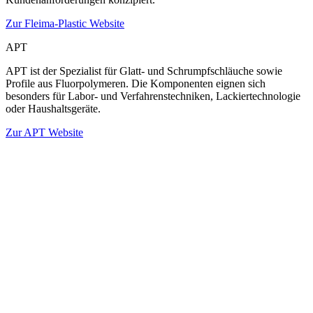
Zur Fleima-Plastic Website
APT
APT ist der Spezialist für Glatt- und Schrumpfschläuche sowie
Profile aus Fluorpolymeren. Die Komponenten eignen sich
besonders für Labor- und Verfahrenstechniken, Lackiertechnologie
oder Haushaltsgeräte.
Zur APT Website