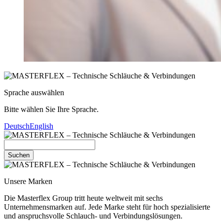
Sprache auswählen
Bitte wählen Sie Ihre Sprache.
Deutsch
English
Suchen
Unsere Marken
Die Masterflex Group tritt heute weltweit mit sechs
Unternehmensmarken auf. Jede Marke steht für hoch spezialisierte
und anspruchsvolle Schlauch- und Verbindungslösungen.