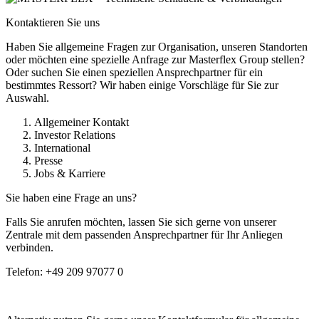
Kontaktieren Sie uns
Haben Sie allgemeine Fragen zur Organisation, unseren Standorten
oder möchten eine spezielle Anfrage zur Masterflex Group stellen?
Oder suchen Sie einen speziellen Ansprechpartner für ein
bestimmtes Ressort? Wir haben einige Vorschläge für Sie zur
Auswahl.
Allgemeiner Kontakt
Investor Relations
International
Presse
Jobs & Karriere
Sie haben eine Frage an uns?
Falls Sie anrufen möchten, lassen Sie sich gerne von unserer
Zentrale mit dem passenden Ansprechpartner für Ihr Anliegen
verbinden.
Telefon:
+49 209 97077 0