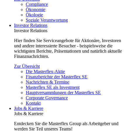
Compliance
Ökonomie
Ökologie
Soziale Verantwortung
Investor Relations
Investor Relations
Hier finden Sie Serviceangebote für Aktionäre, Investoren
und andere interessierte Besucher - beispielsweise die
wichtigsten Berichte, Präsentationen und natürlich aktuelle
Finanznachrichten.
Zur Übersicht
Die Masterflex-Aktie
Finanzberichte der Masterflex SE
Nachrichten & Termine
Masterflex SE als Investment
Hauptversammlungen der Masterflex SE
Corporate Governance
Kontakt
Jobs & Karriere
Jobs & Karriere
Entdecken Sie die Masterflex Group als Arbeitgeber und
werden Sie Teil unseres Teams!