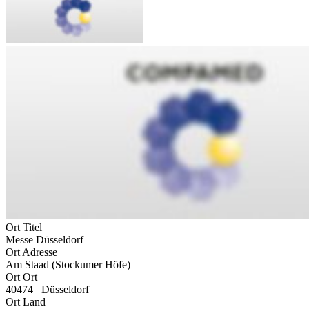
Ort Titel
Messe Düsseldorf
Ort Adresse
Am Staad (Stockumer Höfe)
Ort Ort
40474 Düsseldorf
Ort Land