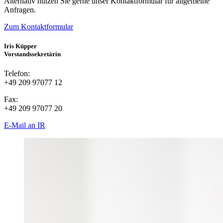
Alternativ nutzen Sie gerne unser Kontaktformular für allgemeine
Anfragen.
Zum Kontaktformular
Iris Küpper
Vorstandssekretärin
Telefon:
+49 209 97077 12
Fax:
+49 209 97077 20
E-Mail an IR