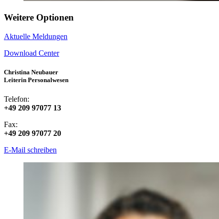
Weitere Optionen
Aktuelle Meldungen
Download Center
Christina Neubauer
Leiterin Personalwesen
Telefon:
+49 209 97077 13
Fax:
+49 209 97077 20
E-Mail schreiben