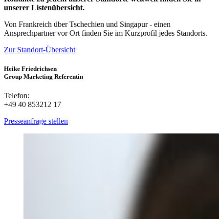
unserer Listenübersicht.
Von Frankreich über Tschechien und Singapur - einen
Ansprechpartner vor Ort finden Sie im Kurzprofil jedes Standorts.
Zur Standort-Übersicht
Heike Friedrichsen
Group Marketing Referentin
Telefon:
+49 40 853212 17
Presseanfrage stellen