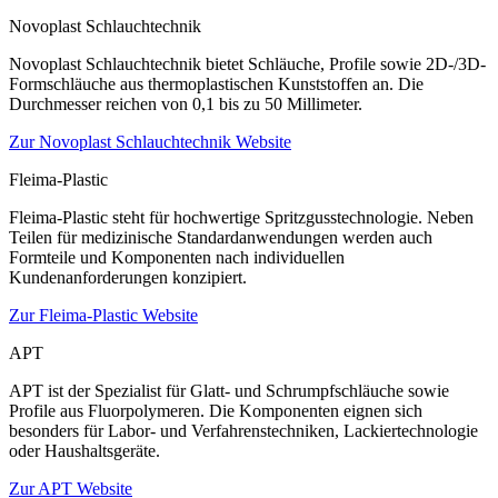
Novoplast Schlauchtechnik
Novoplast Schlauchtechnik bietet Schläuche, Profile sowie 2D-/3D-
Formschläuche aus thermoplastischen Kunststoffen an. Die
Durchmesser reichen von 0,1 bis zu 50 Millimeter.
Zur Novoplast Schlauchtechnik Website
Fleima-Plastic
Fleima-Plastic steht für hochwertige Spritzgusstechnologie. Neben
Teilen für medizinische Standardanwendungen werden auch
Formteile und Komponenten nach individuellen
Kundenanforderungen konzipiert.
Zur Fleima-Plastic Website
APT
APT ist der Spezialist für Glatt- und Schrumpfschläuche sowie
Profile aus Fluorpolymeren. Die Komponenten eignen sich
besonders für Labor- und Verfahrenstechniken, Lackiertechnologie
oder Haushaltsgeräte.
Zur APT Website