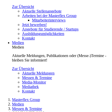
Zur Übersicht
Aktuelle Stellenangebote
Arbeiten bei der Masterflex Group
Mitarbeiterinterviews
Jetzt bewerben!
Angebote für Studierende / Startups
Ausbildungsmöglichkeiten
Kontakt
Medien
Medien
Aktuelle Meldungen, Publikationen oder (Messe-)Termine -
bleiben Sie informiert!
Zur Übersicht
Aktuelle Meldungen
Messen & Termine
Media-Monitor
Mediathek
Kontakt
Masterflex Group
Medien
Messen & Termine