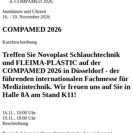
COMPAMED 2026
Startdatum und Uhrzeit
16.
-
19. November 2026
COMPAMED 2026
Kurzbeschreibung
Treffen Sie Novoplast Schlauchtechnik
und FLEIMA-PLASTIC auf der
COMPAMED 2026 in Düsseldorf - der
führenden internationalen Fachmesse für
Medizintechnik. Wir freuen uns auf Sie in
Halle 8A am Stand K11!
16.11., 10:00 Uhr
19.11., 18:00 Uhr
Beschreibung