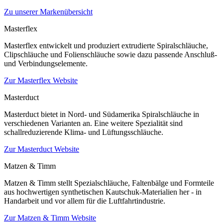
Zu unserer Markenübersicht
Masterflex
Masterflex entwickelt und produziert extrudierte Spiralschläuche,
Clipschläuche und Folienschläuche sowie dazu passende Anschluß-
und Verbindungselemente.
Zur Masterflex Website
Masterduct
Masterduct bietet in Nord- und Südamerika Spiralschläuche in
verschiedenen Varianten an. Eine weitere Spezialität sind
schallreduzierende Klima- und Lüftungsschläuche.
Zur Masterduct Website
Matzen & Timm
Matzen & Timm stellt Spezialschläuche, Faltenbälge und Formteile
aus hochwertigen synthetischen Kautschuk-Materialien her - in
Handarbeit und vor allem für die Luftfahrtindustrie.
Zur Matzen & Timm Website