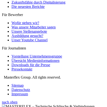
Zukunftsfähig durch Digitalisierung
Die neuesten Berichte
Für Bewerber
Wofür stehen wir?
Was unsere Mitarbeiter sagen
Unsere Stellenangebote
Ausbildung gesucht?
Unser Youtube Channel
Für Journalisten
Vorstellung Unternehmensgruppe
Übersicht Medieninformationen
Downloads für die Presse
Pressekontakt
Masterflex Group. All rights reserved.
Sitemap
Datenschutz
Impressum
nach oben