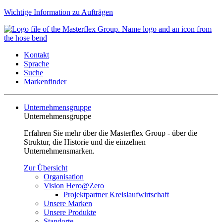
Wichtige Information zu Aufträgen
Kontakt
Sprache
Suche
Markenfinder
Unternehmensgruppe
Unternehmensgruppe
Erfahren Sie mehr über die Masterflex Group - über die
Struktur, die Historie und die einzelnen
Unternehmensmarken.
Zur Übersicht
Organisation
Vision Hero@Zero
Projektpartner Kreislaufwirtschaft
Unsere Marken
Unsere Produkte
Standorte