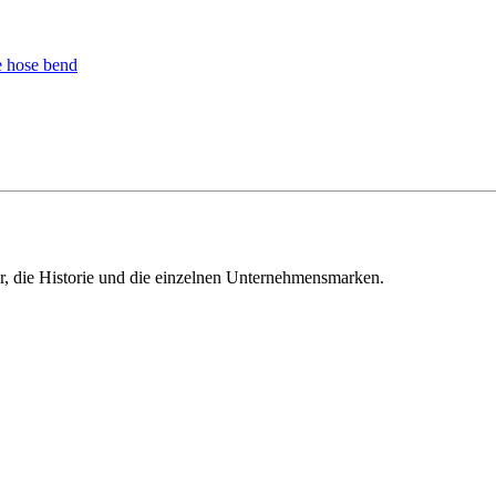
ur, die Historie und die einzelnen Unternehmensmarken.