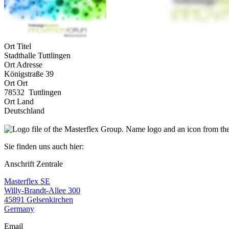
Ort Titel
Stadthalle Tuttlingen
Ort Adresse
Königstraße 39
Ort Ort
78532 Tuttlingen
Ort Land
Deutschland
Sie finden uns auch hier:
Anschrift Zentrale
Masterflex SE
Willy-Brandt-Allee 300
45891 Gelsenkirchen
Germany
Email