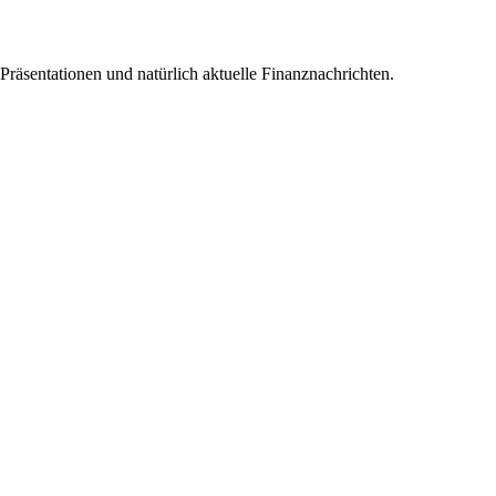
 Präsentationen und natürlich aktuelle Finanznachrichten.