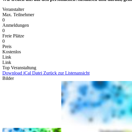
Veranstalter
Max. Teilnehmer
0
Anmeldungen
0
Freie Plätze
0
Preis
Kostenlos
Link
Link
Top Veranstaltung
Download iCal Datei
Zurück zur Listenansicht
Bilder