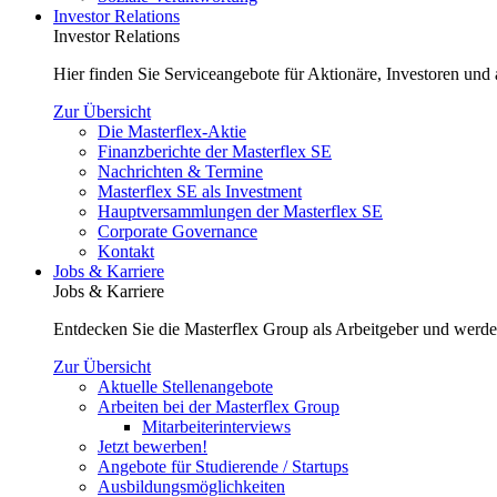
Investor Relations
Investor Relations
Hier finden Sie Serviceangebote für Aktionäre, Investoren und a
Zur Übersicht
Die Masterflex-Aktie
Finanzberichte der Masterflex SE
Nachrichten & Termine
Masterflex SE als Investment
Hauptversammlungen der Masterflex SE
Corporate Governance
Kontakt
Jobs & Karriere
Jobs & Karriere
Entdecken Sie die Masterflex Group als Arbeitgeber und werde
Zur Übersicht
Aktuelle Stellenangebote
Arbeiten bei der Masterflex Group
Mitarbeiterinterviews
Jetzt bewerben!
Angebote für Studierende / Startups
Ausbildungsmöglichkeiten