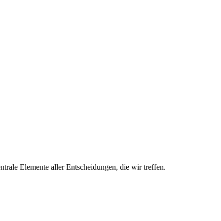
trale Elemente aller Entscheidungen, die wir treffen.