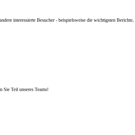
ndere interessierte Besucher - beispielsweise die wichtigsten Berichte,
n Sie Teil unseres Teams!