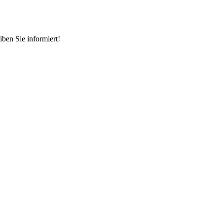
ben Sie informiert!