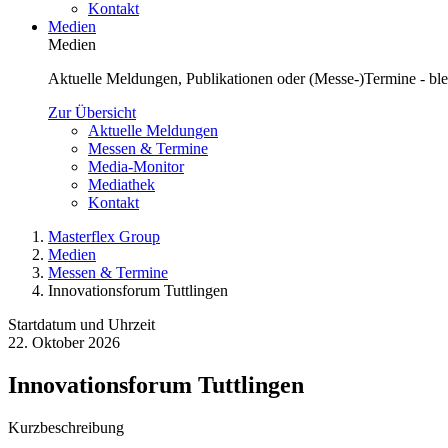
Kontakt
Medien
Medien
Aktuelle Meldungen, Publikationen oder (Messe-)Termine - blei
Zur Übersicht
Aktuelle Meldungen
Messen & Termine
Media-Monitor
Mediathek
Kontakt
Masterflex Group
Medien
Messen & Termine
Innovationsforum Tuttlingen
Startdatum und Uhrzeit
22. Oktober 2026
Innovationsforum Tuttlingen
Kurzbeschreibung